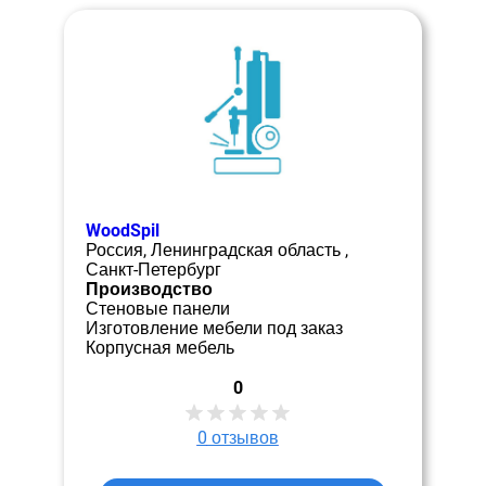
WoodSpil
Россия, Ленинградская область ,
Санкт-Петербург
Производство
Стеновые панели
Изготовление мебели под заказ
Корпусная мебель
0
0
отзывов