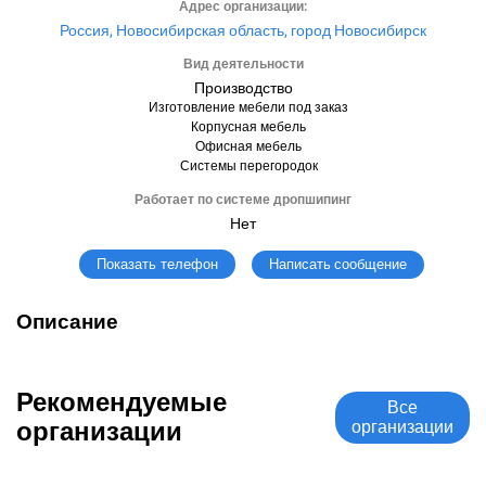
Адрес организации:
Россия, Новосибирская область, город Новосибирск
Вид деятельности
Производство
Изготовление мебели под заказ
Корпусная мебель
Офисная мебель
Системы перегородок
Работает по системе дропшипинг
Нет
Написать сообщение
Показать телефон
Описание
Рекомендуемые
Все
организации
организации