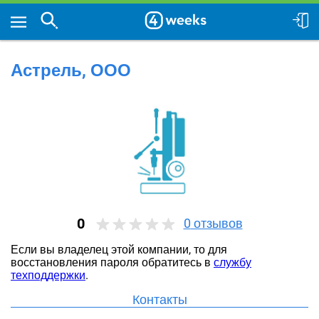
Астрель, ООО
0
0
отзывов
Если вы владелец этой компании, то для
восстановления пароля обратитесь в
службу
техподдержки
.
Контакты