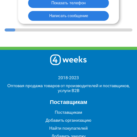
Показать телефон
Написать сообщение
2018-2023
Оптовая продажа товаров от производителей и поставщиков,
услуги B2B
Поставщикам
Поставщикам
Добавить организацию
Найти покупателей
Добавить закупку