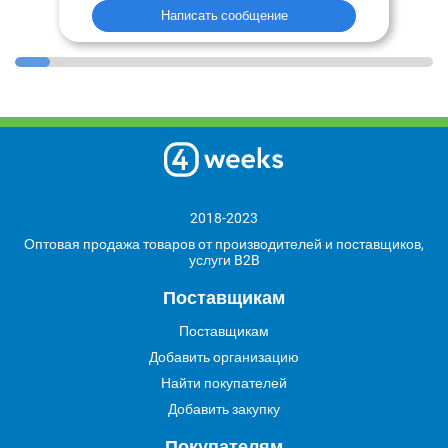
Написать сообщение
2018-2023
Оптовая продажа товаров от производителей и поставщиков,
услуги B2B
Поставщикам
Поставщикам
Добавить организацию
Найти покупателей
Добавить закупку
Покупателям