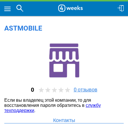
ASTMOBILE
0
0
отзывов
Если вы владелец этой компании, то для
восстановления пароля обратитесь в
службу
техподдержки
.
Контакты