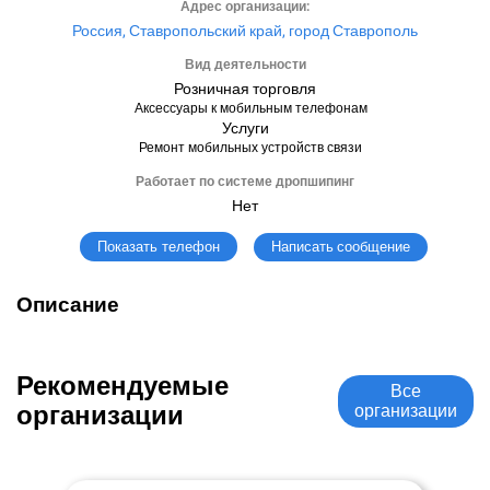
Адрес организации:
Россия, Ставропольский край, город Ставрополь
Вид деятельности
Розничная торговля
Аксессуары к мобильным телефонам
Услуги
Ремонт мобильных устройств связи
Работает по системе дропшипинг
Нет
Написать сообщение
Показать телефон
Описание
Рекомендуемые
Все
организации
организации