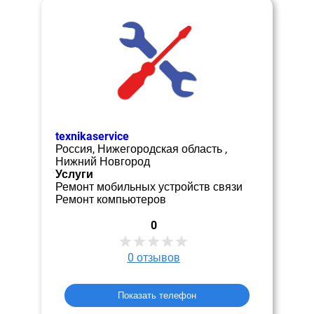
texnikaservice
Россия, Нижегородская область ,
Нижний Новгород
Услуги
Ремонт мобильных устройств связи
Ремонт компьютеров
0
0
отзывов
Показать телефон