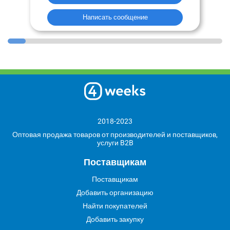
Написать сообщение
2018-2023
Оптовая продажа товаров от производителей и поставщиков,
услуги B2B
Поставщикам
Поставщикам
Добавить организацию
Найти покупателей
Добавить закупку