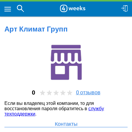
Арт Климат Групп
0
0
отзывов
Если вы владелец этой компании, то для
восстановления пароля обратитесь в
службу
техподдержки
.
Контакты