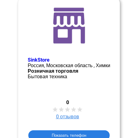
SinkStore
Россия, Московская область , Химки
Розничная торговля
Бытовая техника
0
0
отзывов
Показать телефон