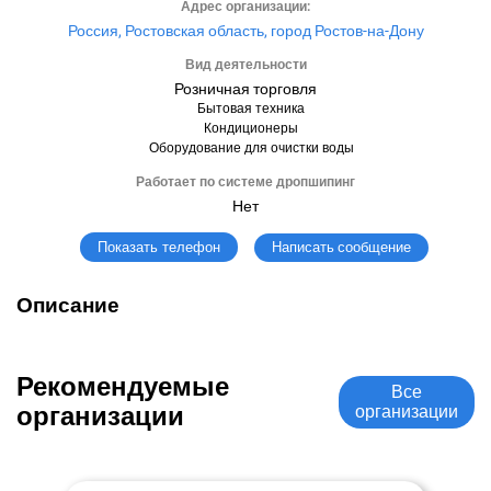
Адрес организации:
Россия, Ростовская область, город Ростов-на-Дону
Вид деятельности
Розничная торговля
Бытовая техника
Кондиционеры
Оборудование для очистки воды
Работает по системе дропшипинг
Нет
Написать сообщение
Показать телефон
Описание
Рекомендуемые
Все
организации
организации