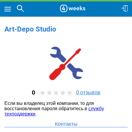
Art-Depo Studio
0
0
отзывов
Если вы владелец этой компании, то для
восстановления пароля обратитесь в
службу
техподдержки
.
Контакты