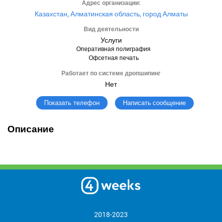
Адрес организации:
Казахстан, Алматинская область, город Алматы
Вид деятельности
Услуги
Оперативная полиграфия
Офсетная печать
Работает по системе дропшипинг
Нет
Написать сообщение
Показать телефон
Описание
2018-2023