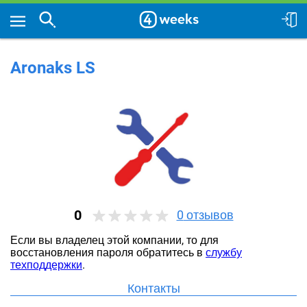
Aronaks LS
0
0
отзывов
Если вы владелец этой компании, то для
восстановления пароля обратитесь в
службу
техподдержки
.
Контакты