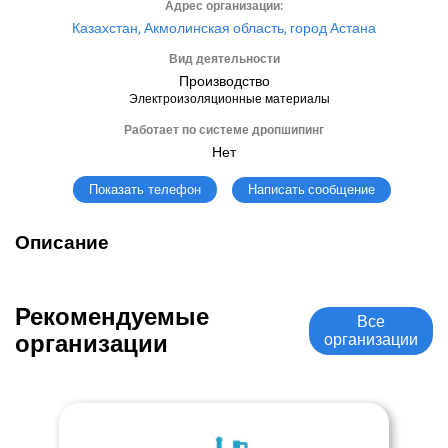
Адрес организации:
Казахстан, Акмолинская область, город Астана
Вид деятельности
Производство
Электроизоляционные материалы
Работает по системе дропшипинг
Нет
Написать сообщение
Показать телефон
Описание
Рекомендуемые
Все
организации
организации