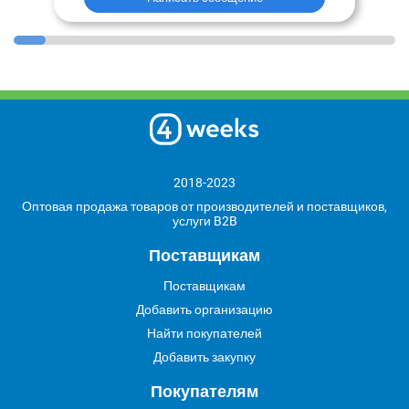
2018-2023
Оптовая продажа товаров от производителей и поставщиков,
услуги B2B
Поставщикам
Поставщикам
Добавить организацию
Найти покупателей
Добавить закупку
Покупателям