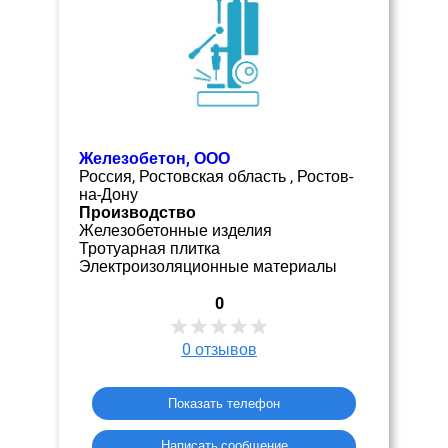
Железобетон, ООО
Россия, Ростовская область , Ростов-
на-Дону
Производство
Железобетонные изделия
Тротуарная плитка
Электроизоляционные материалы
0
0
отзывов
Показать телефон
Написать сообщение