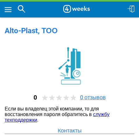
Alto-Plast, ТОО
0
0
отзывов
Если вы владелец этой компании, то для
восстановления пароля обратитесь в
службу
техподдержки
.
Контакты