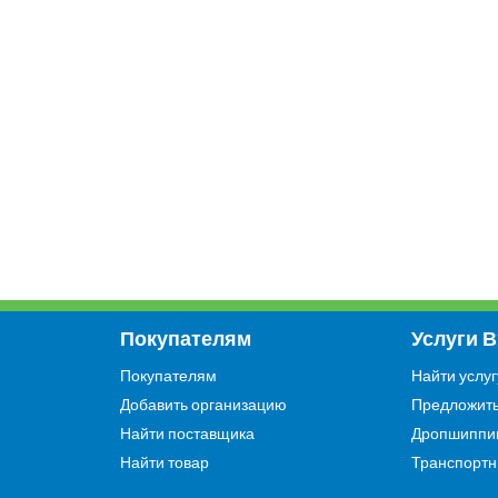
Покупателям
Услуги 
Покупателям
Найти услуг
Добавить организацию
Предложить
Найти поставщика
Дропшиппи
Найти товар
Транспортн