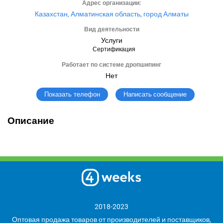
Адрес организации:
Казахстан, Алматинская область, город Алматы
Вид деятельности
Услуги
Сертификация
Работает по системе дропшипинг
Нет
Написать сообщение
Показать телефон
Описание
2018-2023
Оптовая продажа товаров от производителей и поставщиков,