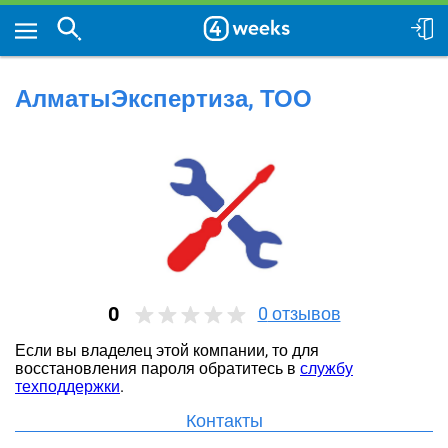
АлматыЭкспертиза, ТОО
0
0
отзывов
Если вы владелец этой компании, то для
восстановления пароля обратитесь в
службу
техподдержки
.
Контакты