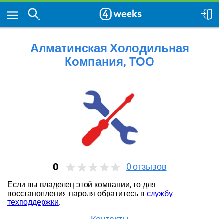
Алматинская Холодильная
Компания, ТОО
0
0
отзывов
Если вы владелец этой компании, то для
восстановления пароля обратитесь в
службу
техподдержки
.
Контакты