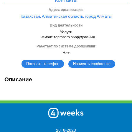
Адрес организации:
Казахстан, Алматинская область, город Алматы
Вид деятельности
Услуги
Ремонт торгового оборудования
Работает по системе дропшипинг
Нет
Написать сообщение
Показать телефон
Описание
2018-2023