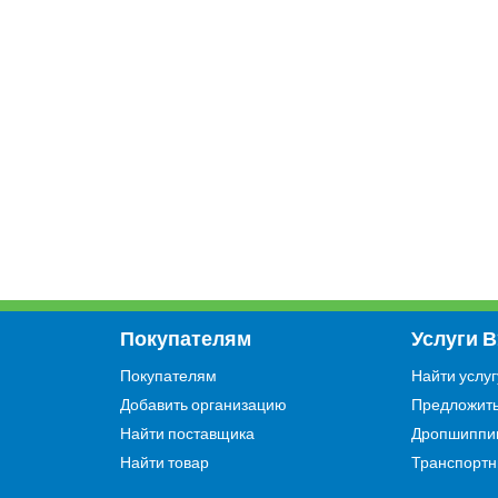
Покупателям
Услуги 
Покупателям
Найти услуг
Добавить организацию
Предложить
Найти поставщика
Дропшиппи
Найти товар
Транспортн