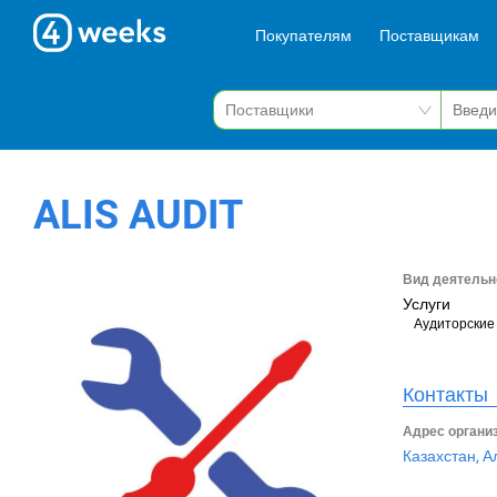
Покупателям
Поставщикам
ALIS AUDIT
Вид деятельн
Услуги
Аудиторские 
Контакты
Адрес органи
Казахстан, А