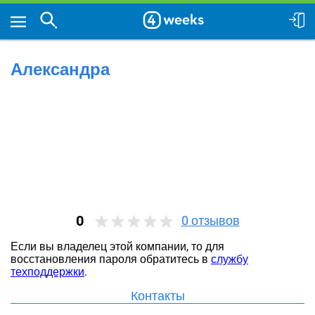
Александра
0
0
отзывов
Если вы владелец этой компании, то для
восстановления пароля обратитесь в
службу
техподдержки
.
Контакты