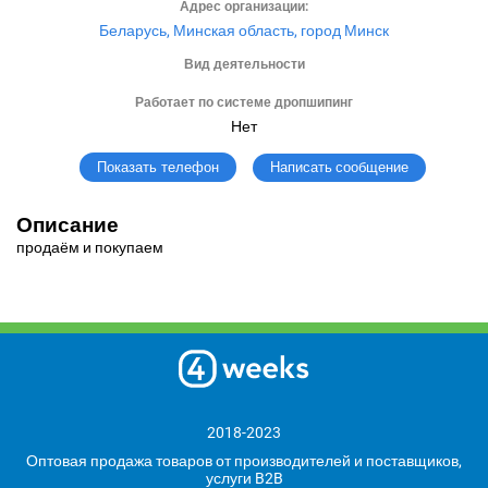
Адрес организации:
Беларусь, Минская область, город Минск
Вид деятельности
Работает по системе дропшипинг
Нет
Написать сообщение
Показать телефон
Описание
продаём и покупаем
2018-2023
Оптовая продажа товаров от производителей и поставщиков,
услуги B2B