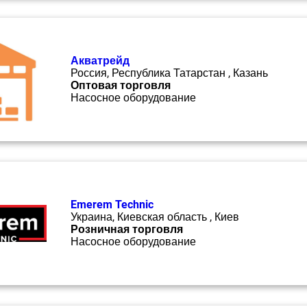
Акватрейд
Россия, Республика Татарстан , Казань
Оптовая торговля
Насосное оборудование
Emerem Technic
Украина, Киевская область , Киев
Розничная торговля
Насосное оборудование