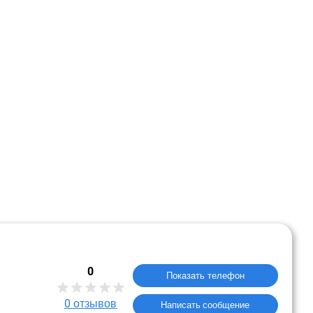
0
Показать телефон
0
отзывов
Написать сообщение