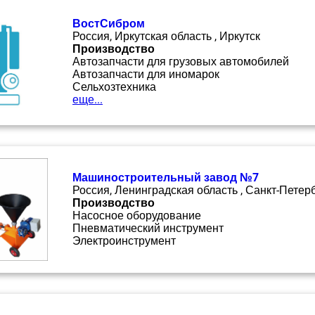
ВостСибром
Россия, Иркутская область , Иркутск
Производство
Автозапчасти для грузовых автомобилей
Автозапчасти для иномарок
Сельхозтехника
еще...
Машиностроительный завод №7
Россия, Ленинградская область , Санкт-Петер
Производство
Насосное оборудование
Пневматический инструмент
Электроинструмент