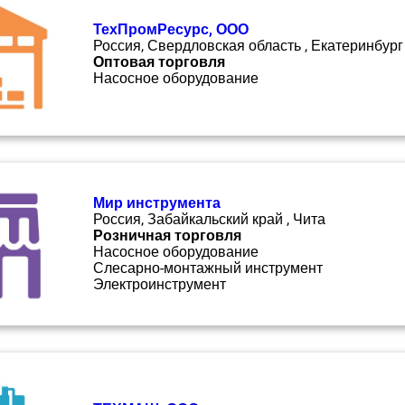
ТехПромРесурс, ООО
Россия, Свердловская область , Екатеринбург
Оптовая торговля
Насосное оборудование
Мир инструмента
Россия, Забайкальский край , Чита
Розничная торговля
Насосное оборудование
Слесарно-монтажный инструмент
Электроинструмент