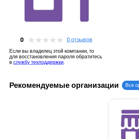
0
0
отзывов
Если вы владелец этой компании, то
для восстановления пароля обратитесь
в
службу техподдержки
.
Рекомендуемые организации
Все о