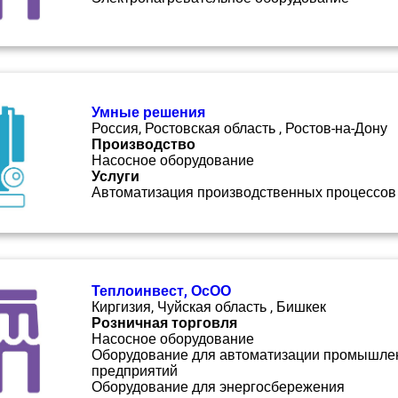
Умные решения
Россия, Ростовская область , Ростов-на-Дону
Производство
Насосное оборудование
Услуги
Автоматизация производственных процессов
Теплоинвест, ОсОО
Киргизия, Чуйская область , Бишкек
Розничная торговля
Насосное оборудование
Оборудование для автоматизации промышле
предприятий
Оборудование для энергосбережения