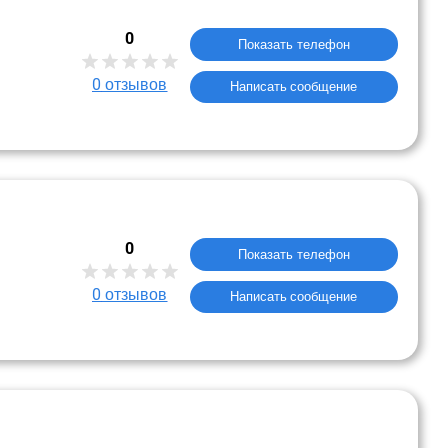
0
Показать телефон
0
отзывов
Написать сообщение
0
Показать телефон
0
отзывов
Написать сообщение