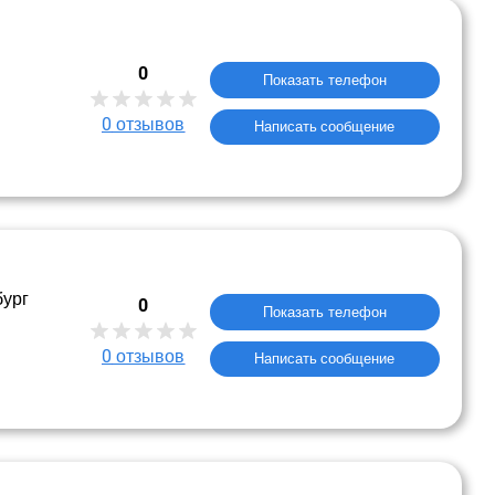
0
Показать телефон
0
отзывов
Написать сообщение
бург
0
Показать телефон
0
отзывов
Написать сообщение