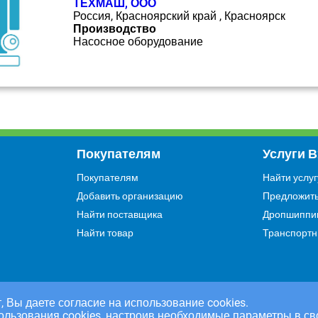
ТЕХМАШ, ООО
Россия, Красноярский край , Красноярск
Производство
Насосное оборудование
Покупателям
Услуги 
Покупателям
Найти услуг
Добавить организацию
Предложить
Найти поставщика
Дропшиппи
Найти товар
Транспортн
, Вы даете согласие на использование cookies.
ользования cookies, настроив необходимые параметры в св