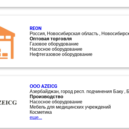
REON
Россия, Новосибирская область , Новосибирс
Оптовая торговля
Газовое оборудование
Насосное оборудование
Нефтегазовое оборудование
ООО AZEICG
Азербайджан, город респ. подчинения Баку , 
Производство
Насосное оборудование
Мебель для медицинских учреждений
Косметика
еще...