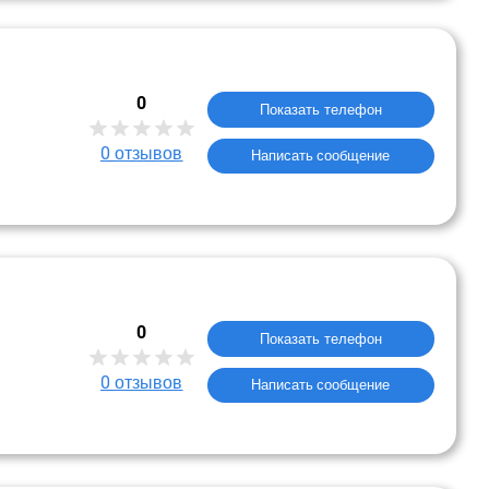
0
Показать телефон
0
отзывов
Написать сообщение
0
Показать телефон
0
отзывов
Написать сообщение