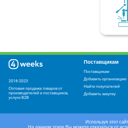
Поставщикам
Поставщикам
Добавить организацию
2018-2023
Найти покупателей
Оптовая продажа товаров от
производителей и поставщиков,
Добавить закупку
услуги B2B
Используя этот сайт
На данном этапе Вы можете отказаться от исп