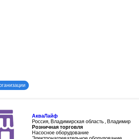
рганизации
АкваЛайф
Россия, Владимирская область , Владимир
Розничная торговля
Насосное оборудование
Электронагревательное оборудование