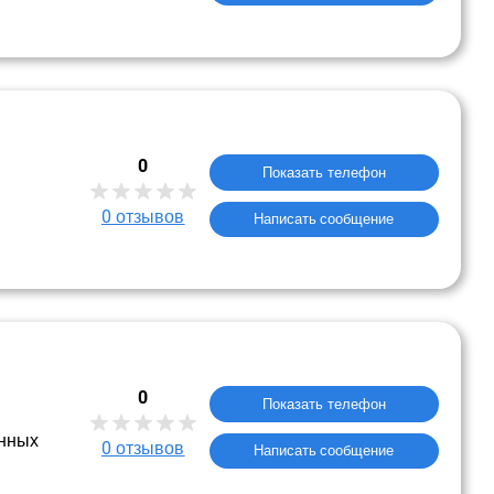
0
Показать телефон
0
отзывов
Написать сообщение
0
Показать телефон
нных
0
отзывов
Написать сообщение