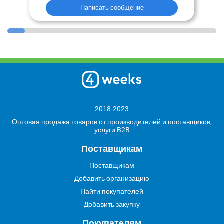
Написать сообщение
2018-2023
Оптовая продажа товаров от производителей и поставщиков,
услуги B2B
Поставщикам
Поставщикам
Добавить организацию
Найти покупателей
Добавить закупку
Покупателям