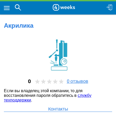
Акрилика
0
0
отзывов
Если вы владелец этой компании, то для
восстановления пароля обратитесь в
службу
техподдержки
.
Контакты