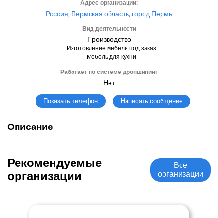
Адрес организации:
Россия, Пермская область, город Пермь
Вид деятельности
Производство
Изготовление мебели под заказ
Мебель для кухни
Работает по системе дропшипинг
Нет
Написать сообщение
Показать телефон
Описание
Рекомендуемые
Все
организации
организации