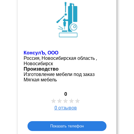
КонсулЪ, ООО
Россия, Новосибирская область ,
Новосибирск
Производство
Изготовление мебели под заказ
Мягкая мебель
0
0
отзывов
Показать телефон