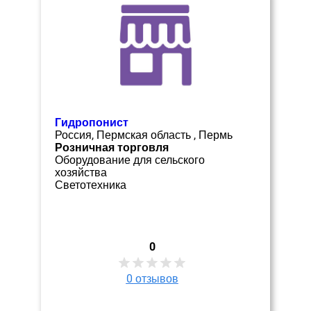
Гидропонист
Россия, Пермская область , Пермь
Розничная торговля
Оборудование для сельского
хозяйства
Светотехника
0
0
отзывов