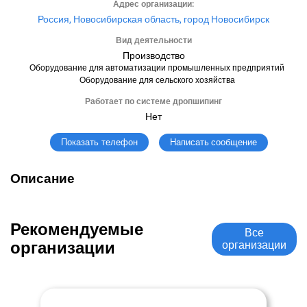
Адрес организации:
Россия, Новосибирская область, город Новосибирск
Вид деятельности
Производство
Оборудование для автоматизации промышленных предприятий
Оборудование для сельского хозяйства
Работает по системе дропшипинг
Нет
Написать сообщение
Показать телефон
Описание
Рекомендуемые
Все
организации
организации