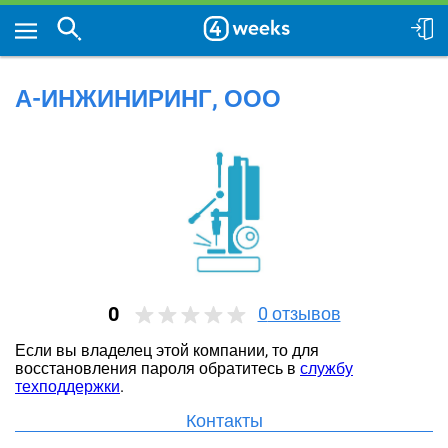
А-ИНЖИНИРИНГ, ООО
0
0
отзывов
Если вы владелец этой компании, то для
восстановления пароля обратитесь в
службу
техподдержки
.
Контакты