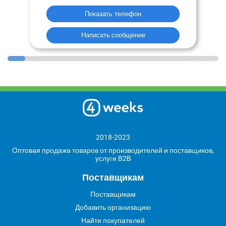
Показать телефон
Написать сообщение
2018-2023
Оптовая продажа товаров от производителей и поставщиков,
услуги B2B
Поставщикам
Поставщикам
Добавить организацию
Найти покупателей